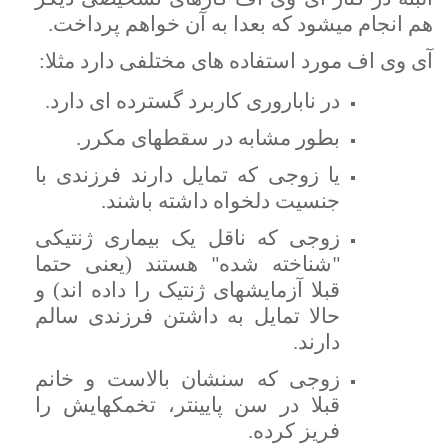
هم انجام میشود که بعدا به آن خواهم پرداخت.
آی وی اف مورد استفاده های مختلفی دارد مثلا:
در ناباروری کاربرد گسترده ای دارد.
بطور مشابه در سقطهای مکرر.
یا زوجی که تمایل دارند فرزندی با
جنسیت دلخواه داشته باشند.
زوجی که ناقل یک بیماری ژنتیکی
هستند (یعنی حتما
"شناخته شده"
قبلا آزمایشهای ژنتیک را داده اند) و
حالا تمایل به داشتن فرزندی سالم
دارند.
زوجی که سنشان بالاست و خانم
قبلا در سن پایینتر، تخمکهایش را
فریز کرده.