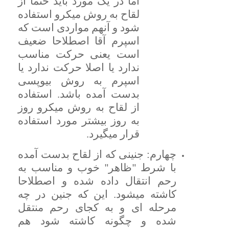
اما در یک مورد باید حتما از
لقاح به روش میکرو استفاده
شود و آنهم مواردی است که
اسپرم آقا اصطلاحا ضعیف
است یعنی حرکت مناسب
ندارد یا اصلا حرکت ندارد یا
اسپرم به روش بیوپسی
بدست آمده باشد. استفاده
از لقاح به روش میکرو روز
به روز بیشتر مورد استفاده
قرار میگیرد.
چهارم: جنینی که از لقاح بدست آمده
با شرط
خوب و مناسب به
"ظاهر"
رحم انتقال داده شده و اصطلاحا
کاشته میشود. این که جنین در چه
مرحله ای و به کجای رحم منتقل
شده و چگونه کاشته شود هم