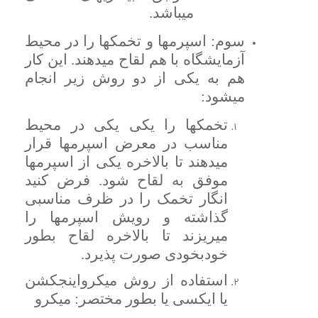
میباشد.
سوم: اسپرمها و تخمکها را در محیط
آزمایشگاه با هم لقاح میدهند. این کار
هم به یکی از دو روش زیر انجام
میشود:
تخمکها را یکی یکی در محیط
مناسب در معرض اسپرمها قرار
میدهند تا بالاخره یکی از اسپرمها
موفق به لقاح شود. فرض کنید
انگار تخمک را در ظرف مناسبی
گذاشته و رویش اسپرمها را
میریزند تا بالاخره لقاح بطور
خودبخودی صورت پذیرد.
استفاده از روش میکرواینجکشن
یا ایکسی یا بطور مختصر: میکرو