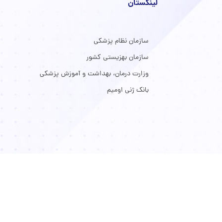
لینکستان
سازمان نظام پزشکی
سازمان بهزیستی کشور
وزارت درمان، بهداشت و آموزش پزشکی
بانک ژنی اومیم