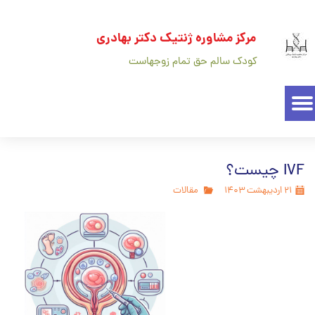
مرکز مشاوره ژنتیک دکتر بهادری
کودک سالم حق تمام زوجهاست
IVF چیست؟
۲۱ اردیبهشت ۱۴۰۳
مقالات