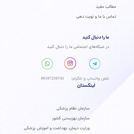
مطالب مفید
تماس با ما و نوبت دهی
ما را دنبال کنید
در شبکه‌های اجتماعی ما را دنبال کنید
​تلفن واتساپ و تلگرام: 09197259743
لینکستان
سازمان نظام پزشکی
سازمان بهزیستی کشور
وزارت درمان، بهداشت و آموزش پزشکی