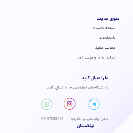
منوی سایت
صفحه نخست
خدمات ما
مطالب مفید
تماس با ما و نوبت دهی
ما را دنبال کنید
در شبکه‌های اجتماعی ما را دنبال کنید
​تلفن واتساپ و تلگرام: 09197259743
لینکستان