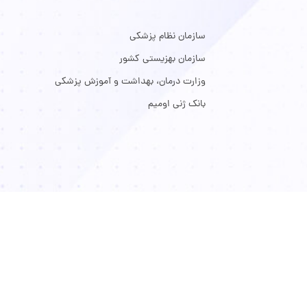
سازمان نظام پزشکی
سازمان بهزیستی کشور
وزارت درمان، بهداشت و آموزش پزشکی
بانک ژنی اومیم